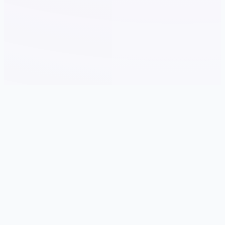
📨 游戏说明