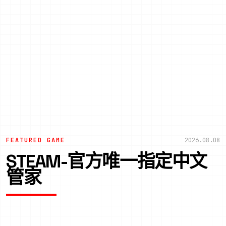
FEATURED GAME
2026.08.08
STEAM-官方唯一指定中文
管家