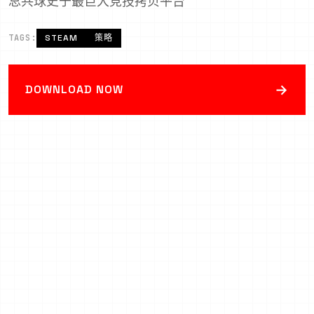
总共球史于最巨大竞技拷贝平台
TAGS:
STEAM
策略
→
DOWNLOAD NOW